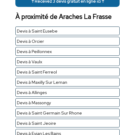
↑ Recevez 3 devis gratuit en ligne ici ↑
À proximité de Araches La Frasse
Devis à Saint Eusebe
Devis à Orcier
Devis à Peillonnex
Devis à Vaulx
Devis à Saint Ferreol
Devis à Maxilly Sur Leman
Devis à Allinges
Devis à Massongy
Devis à Saint Germain Sur Rhone
Devis à Saint Jeoire
Devis à Evian Les Bains