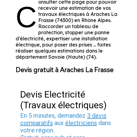
onsulter cette page pour pouvoir
C
recevoir une estimation de vos
travaux électriques à Araches La
Frasse (74300) en Rhône Alpes.
Raccorder un tableau de
protection, stopper une panne
d'électricité, expertiser une installation
électrique, pour poser des prises ... faites
réaliser quelques estimations dans le
département Savoie (Haute) (74).
Devis gratuit à Araches La Frasse
Devis Electricité
(Travaux électriques)
En 5 minutes, demandez
3 devis
comparatifs
aux
électriciens
dans
votre région.