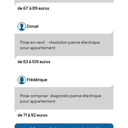
de 67 à 89 euros
Donat
Pose en neuf : : résolution panne électrique
pour appartement
de 63 à 109 euros
Frédérique
Pose comprise : diagnostic panne électrique
pour appartement
de 71 à 92 euros