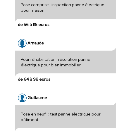
Pose comprise : inspection panne électrique
pour maison
de 56 à 115 euros
Arnaude
Pour réhabilitation : résolution panne
électrique pour bien immobilier
de 64 à 98 euros
Guillaume
Pose en neuf : : test panne électrique pour
bâtiment