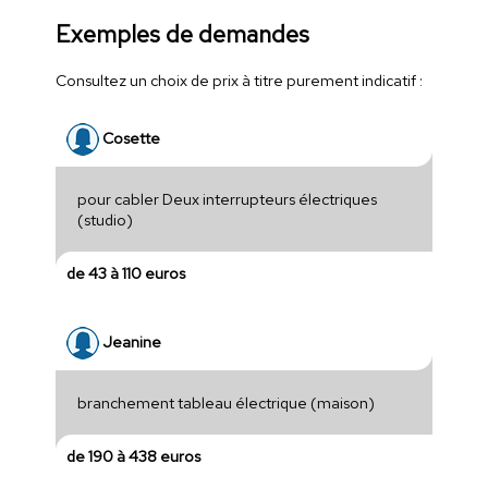
Exemples de demandes
Consultez un choix de prix à titre purement indicatif :
Cosette
pour cabler Deux interrupteurs électriques
(studio)
de 43 à 110 euros
Jeanine
branchement tableau électrique (maison)
de 190 à 438 euros