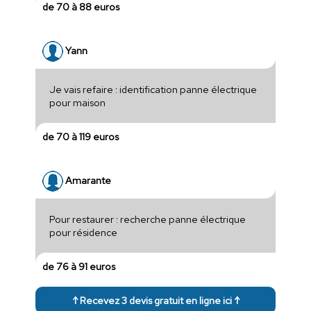
de 70 à 88 euros
Yann
Je vais refaire : identification panne électrique
pour maison
de 70 à 119 euros
Amarante
Pour restaurer : recherche panne électrique
pour résidence
de 76 à 91 euros
↑ Recevez 3 devis gratuit en ligne ici ↑