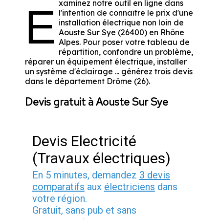
xaminez notre outil en ligne dans
E
l'intention de connaître le prix d'une
installation électrique non loin de
Aouste Sur Sye (26400) en Rhône
Alpes. Pour poser votre tableau de
répartition, confondre un problème,
réparer un équipement électrique, installer
un système d'éclairage ... générez trois devis
dans le département Drôme (26).
Devis gratuit à Aouste Sur Sye
Devis Electricité
(Travaux électriques)
En 5 minutes, demandez
3 devis
comparatifs
aux
électriciens
dans
votre région.
Gratuit, sans pub et sans