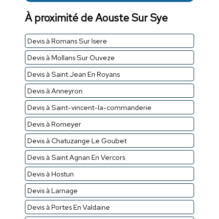
À proximité de Aouste Sur Sye
Devis à Romans Sur Isere
Devis à Mollans Sur Ouveze
Devis à Saint Jean En Royans
Devis à Anneyron
Devis à Saint-vincent-la-commanderie
Devis à Romeyer
Devis à Chatuzange Le Goubet
Devis à Saint Agnan En Vercors
Devis à Hostun
Devis à Larnage
Devis à Portes En Valdaine