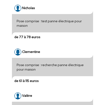
Nicholas
Pose comprise : test panne électrique pour
maison
de 77 à 78 euros
Clementine
Pose comprise : recherche panne électrique
pour maison
de 61 à 115 euros
Valère