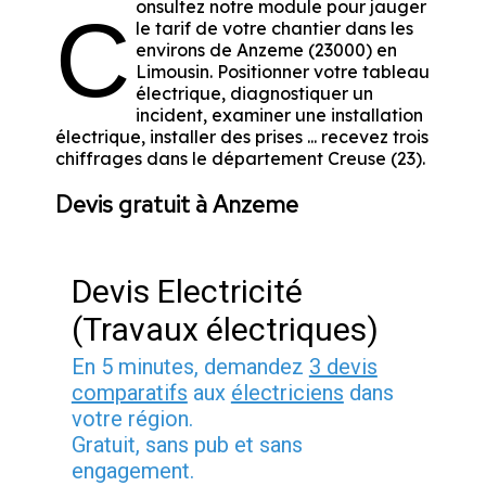
onsultez notre module pour jauger
C
le tarif de votre chantier dans les
environs de Anzeme (23000) en
Limousin. Positionner votre tableau
électrique, diagnostiquer un
incident, examiner une installation
électrique, installer des prises ... recevez trois
chiffrages dans le département Creuse (23).
Devis gratuit à Anzeme
Devis Electricité
(Travaux électriques)
En 5 minutes, demandez
3 devis
comparatifs
aux
électriciens
dans
votre région.
Gratuit, sans pub et sans
engagement.