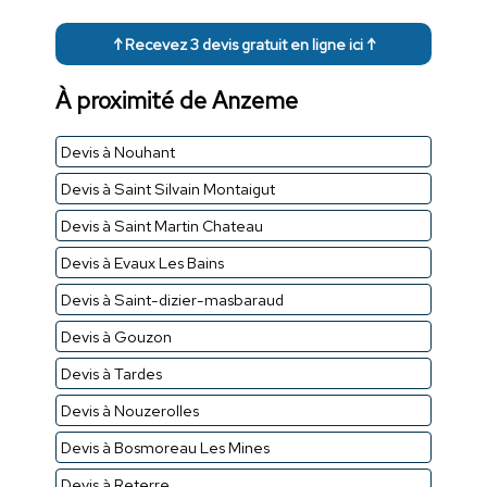
↑ Recevez 3 devis gratuit en ligne ici ↑
À proximité de Anzeme
Devis à Nouhant
Devis à Saint Silvain Montaigut
Devis à Saint Martin Chateau
Devis à Evaux Les Bains
Devis à Saint-dizier-masbaraud
Devis à Gouzon
Devis à Tardes
Devis à Nouzerolles
Devis à Bosmoreau Les Mines
Devis à Reterre