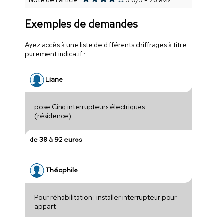
Exemples de demandes
Ayez accès à une liste de différents chiffrages à titre
purement indicatif :
Liane
pose Cinq interrupteurs électriques
(résidence)
de 38 à 92 euros
Théophile
Pour réhabilitation : installer interrupteur pour
appart