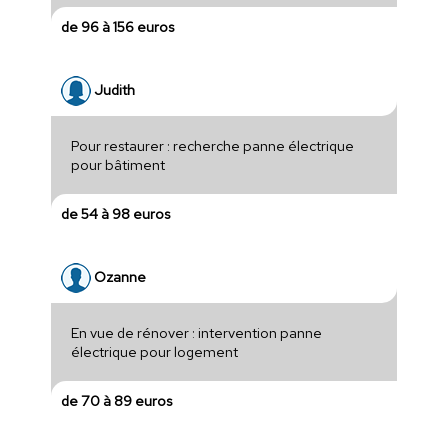
de 96 à 156 euros
Judith
Pour restaurer : recherche panne électrique
pour bâtiment
de 54 à 98 euros
Ozanne
En vue de rénover : intervention panne
électrique pour logement
de 70 à 89 euros