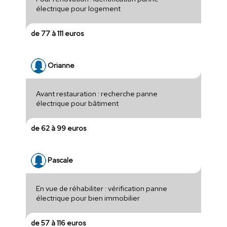
électrique pour logement
de 77 à 111 euros
Orianne
Avant restauration : recherche panne
électrique pour bâtiment
de 62 à 99 euros
Pascale
En vue de réhabiliter : vérification panne
électrique pour bien immobilier
de 57 à 116 euros