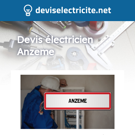
Devis électricien
Anzeme