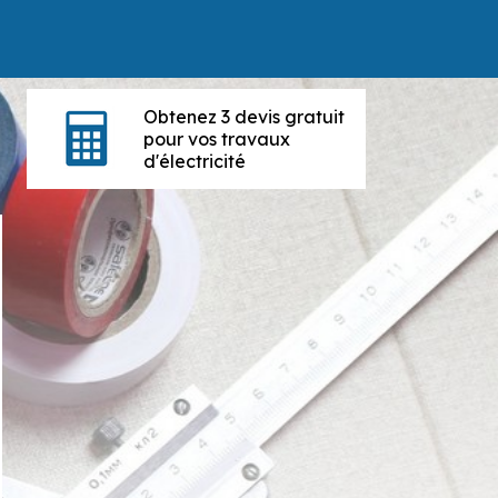
Obtenez 3 devis gratuit
pour vos travaux
d'électricité