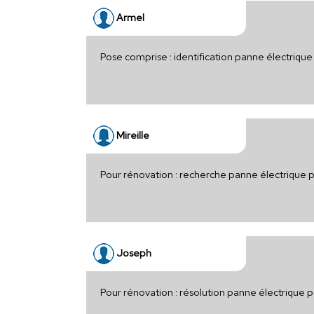
Armel
Pose comprise : identification panne électriqu
Mireille
Pour rénovation : recherche panne électrique p
Joseph
Pour rénovation : résolution panne électrique 