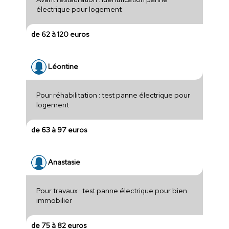
électrique pour logement
de 62 à 120 euros
Léontine
Pour réhabilitation : test panne électrique pour
logement
de 63 à 97 euros
Anastasie
Pour travaux : test panne électrique pour bien
immobilier
de 75 à 82 euros