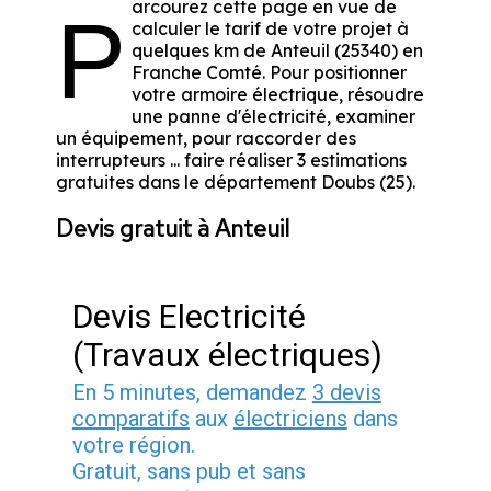
arcourez cette page en vue de
P
calculer le tarif de votre projet à
quelques km de Anteuil (25340) en
Franche Comté. Pour positionner
votre armoire électrique, résoudre
une panne d'électricité, examiner
un équipement, pour raccorder des
interrupteurs ... faire réaliser 3 estimations
gratuites dans le département Doubs (25).
Devis gratuit à Anteuil
Devis Electricité
(Travaux électriques)
En 5 minutes, demandez
3 devis
comparatifs
aux
électriciens
dans
votre région.
Gratuit, sans pub et sans