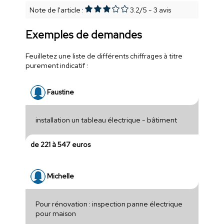
Note de l'article :
3.2
/
5
-
3
avis
Exemples de demandes
Feuilletez une liste de différents chiffrages à titre
purement indicatif :
Faustine
installation un tableau électrique - bâtiment
de 221 à 547 euros
Michelle
Pour rénovation : inspection panne électrique
pour maison