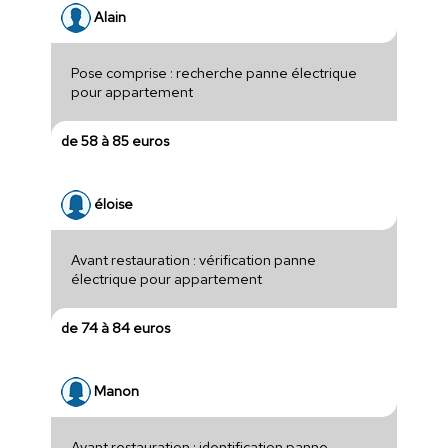
Alain
Pose comprise : recherche panne électrique
pour appartement
de 58 à 85 euros
éloise
Avant restauration : vérification panne
électrique pour appartement
de 74 à 84 euros
Manon
Avant restauration : identification panne