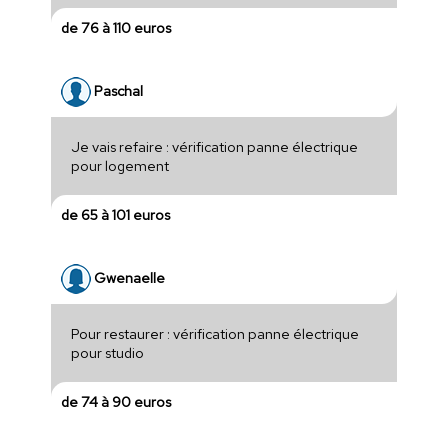
de 76 à 110 euros
Paschal
Je vais refaire : vérification panne électrique
pour logement
de 65 à 101 euros
Gwenaelle
Pour restaurer : vérification panne électrique
pour studio
de 74 à 90 euros