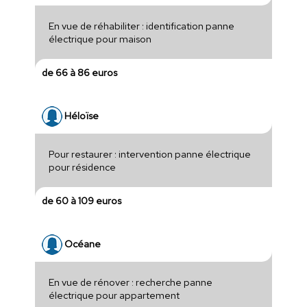
En vue de réhabiliter : identification panne
électrique pour maison
de 66 à 86 euros
Héloïse
Pour restaurer : intervention panne électrique
pour résidence
de 60 à 109 euros
Océane
En vue de rénover : recherche panne
électrique pour appartement