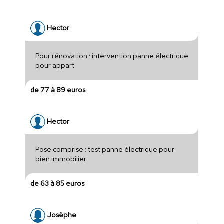
Hector
Pour rénovation : intervention panne électrique
pour appart
de 77 à 89 euros
Hector
Pose comprise : test panne électrique pour
bien immobilier
de 63 à 85 euros
Josèphe