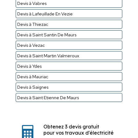
Devis à Vabres
Devis à Lafeuillade En Vezie
Devis à Thiezac
Devis à Saint Santin De Maurs
Devis à Vezac
Devis à Saint Martin Valmeroux
Devis à Ydes
Devis à Mauriac
Devis à Saignes
Devis à Saint Etienne De Maurs
Obtenez 3 devis gratuit
pour vos travaux d'électricité