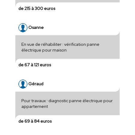
de 215 à 300 euros
Osanne
En vue de réhabiliter : vérification panne
électrique pour maison
de 67 à 121 euros
Géraud
Pour travaux : diagnostic panne électrique pour
appartement
de 69 à 84 euros