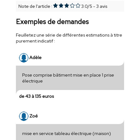
Note de l'article :
3.0
/
5
-
3
avis
Exemples de demandes
Feuilletez une série de différentes estimations à titre
purement indicatif :
Adèle
Pose comprise bâtiment mise en place 1 prise
électrique
de 43 à 135 euros
Zoé
mise en service tableau électrique (maison)