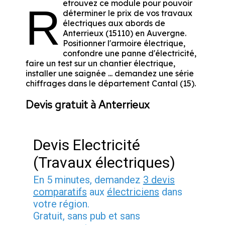
etrouvez ce module pour pouvoir
R
déterminer le prix de vos travaux
électriques aux abords de
Anterrieux (15110) en Auvergne.
Positionner l'armoire électrique,
confondre une panne d'électricité,
faire un test sur un chantier électrique,
installer une saignée ... demandez une série
chiffrages dans le département Cantal (15).
Devis gratuit à Anterrieux
Devis Electricité
(Travaux électriques)
En 5 minutes, demandez
3 devis
comparatifs
aux
électriciens
dans
votre région.
Gratuit, sans pub et sans