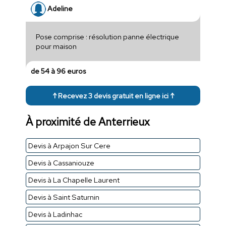
Adeline
Pose comprise : résolution panne électrique
pour maison
de 54 à 96 euros
↑ Recevez 3 devis gratuit en ligne ici ↑
À proximité de Anterrieux
Devis à Arpajon Sur Cere
Devis à Cassaniouze
Devis à La Chapelle Laurent
Devis à Saint Saturnin
Devis à Ladinhac