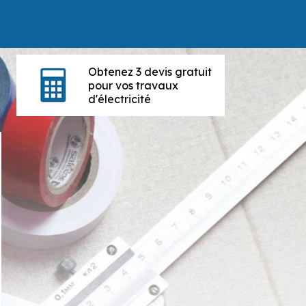
Obtenez 3 devis gratuit
pour vos travaux
d'électricité