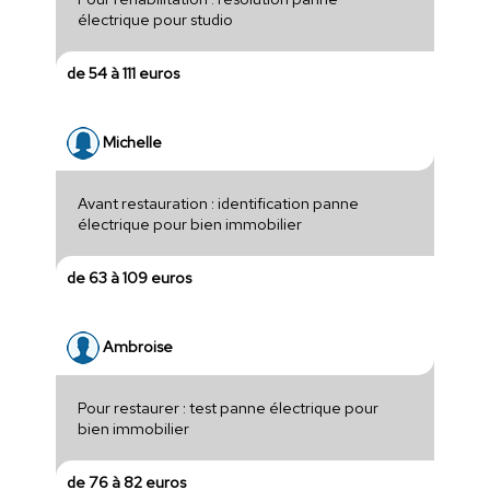
électrique pour studio
de 54 à 111 euros
Michelle
Avant restauration : identification panne
électrique pour bien immobilier
de 63 à 109 euros
Ambroise
Pour restaurer : test panne électrique pour
bien immobilier
de 76 à 82 euros