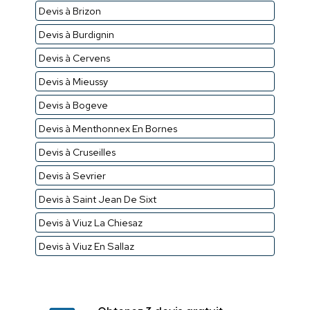
Devis à Brizon
Devis à Burdignin
Devis à Cervens
Devis à Mieussy
Devis à Bogeve
Devis à Menthonnex En Bornes
Devis à Cruseilles
Devis à Sevrier
Devis à Saint Jean De Sixt
Devis à Viuz La Chiesaz
Devis à Viuz En Sallaz