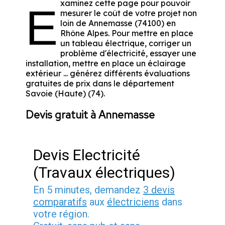
xaminez cette page pour pouvoir
E
mesurer le coût de votre projet non
loin de Annemasse (74100) en
Rhône Alpes. Pour mettre en place
un tableau électrique, corriger un
problème d'électricité, essayer une
installation, mettre en place un éclairage
extérieur ... générez différents évaluations
gratuites de prix dans le département
Savoie (Haute) (74).
Devis gratuit à Annemasse
Devis Electricité
(Travaux électriques)
En 5 minutes, demandez
3 devis
comparatifs
aux
électriciens
dans
votre région.