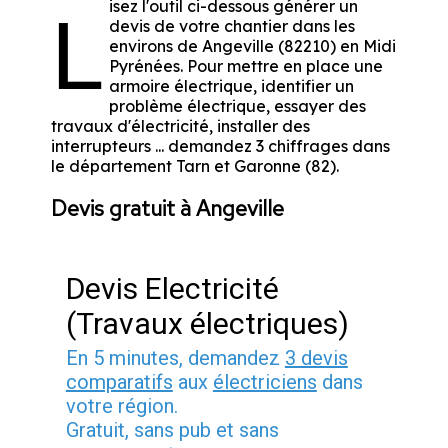
isez l'outil ci-dessous générer un
L
devis de votre chantier dans les
environs de Angeville (82210) en Midi
Pyrénées. Pour mettre en place une
armoire électrique, identifier un
problème électrique, essayer des
travaux d'électricité, installer des
interrupteurs ... demandez 3 chiffrages dans
le département Tarn et Garonne (82).
Devis gratuit à Angeville
Devis Electricité
(Travaux électriques)
En 5 minutes, demandez
3 devis
comparatifs
aux
électriciens
dans
votre région.
Gratuit, sans pub et sans