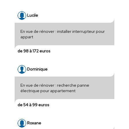
Lucile
En vue de rénover : installer interrupteur pour
appart
de 98 à 172 euros
Dominique
En vue de rénover : recherche panne
électrique pour appartement
de 54 à 99 euros
Roxane