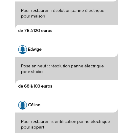
Pour restaurer : résolution panne électrique
pour maison
de 76 à 120 euros
Edwige
Pose en neuf : : résolution panne électrique
pour studio
de 68 à 103 euros
Céline
Pour restaurer : identification panne électrique
pour appart