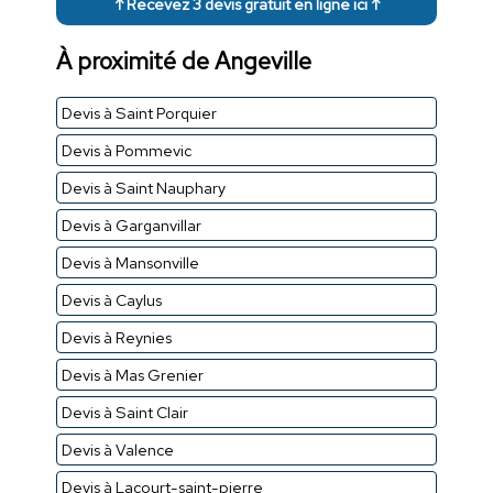
↑ Recevez 3 devis gratuit en ligne ici ↑
À proximité de Angeville
Devis à Saint Porquier
Devis à Pommevic
Devis à Saint Nauphary
Devis à Garganvillar
Devis à Mansonville
Devis à Caylus
Devis à Reynies
Devis à Mas Grenier
Devis à Saint Clair
Devis à Valence
Devis à Lacourt-saint-pierre