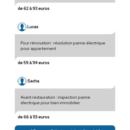
de 62 à 93 euros
Lucas
Pour rénovation : résolution panne électrique
pour appartement
de 59 à 114 euros
Sacha
Avant restauration : inspection panne
électrique pour bien immobilier
de 66 à 113 euros