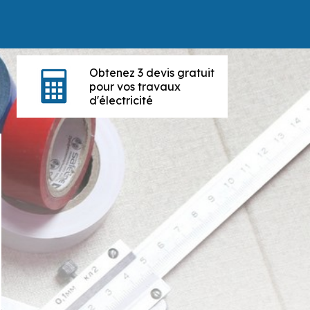
Obtenez 3 devis gratuit
pour vos travaux
d'électricité