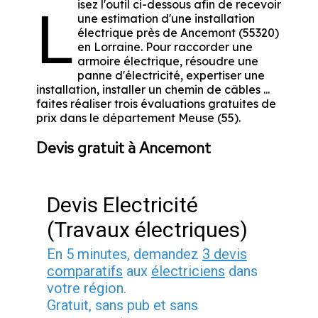
isez l'outil ci-dessous afin de recevoir
L
une estimation d'une installation
électrique près de Ancemont (55320)
en Lorraine. Pour raccorder une
armoire électrique, résoudre une
panne d'électricité, expertiser une
installation, installer un chemin de câbles ...
faites réaliser trois évaluations gratuites de
prix dans le département Meuse (55).
Devis gratuit à Ancemont
Devis Electricité
(Travaux électriques)
En 5 minutes, demandez
3 devis
comparatifs
aux
électriciens
dans
votre région.
Gratuit, sans pub et sans