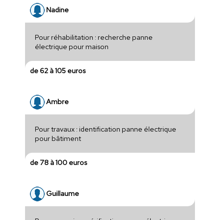
Nadine
Pour réhabilitation : recherche panne
électrique pour maison
de 62 à 105 euros
Ambre
Pour travaux : identification panne électrique
pour bâtiment
de 78 à 100 euros
Guillaume