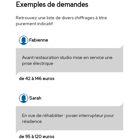
Exemples de demandes
Retrouvez une liste de divers chiffrages à titre
purement indicatif :
Fabienne
Avant restauration studio mise en service une
prise électrique
de 42 à 146 euros
Sarah
En vue de réhabiliter : poser interrupteur pour
résidence
de 95 à 120 euros