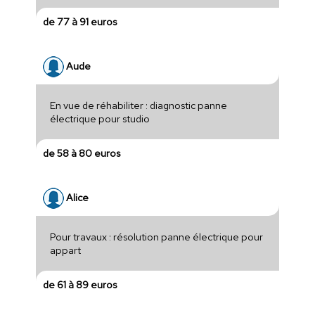
de 77 à 91 euros
Aude
En vue de réhabiliter : diagnostic panne
électrique pour studio
de 58 à 80 euros
Alice
Pour travaux : résolution panne électrique pour
appart
de 61 à 89 euros