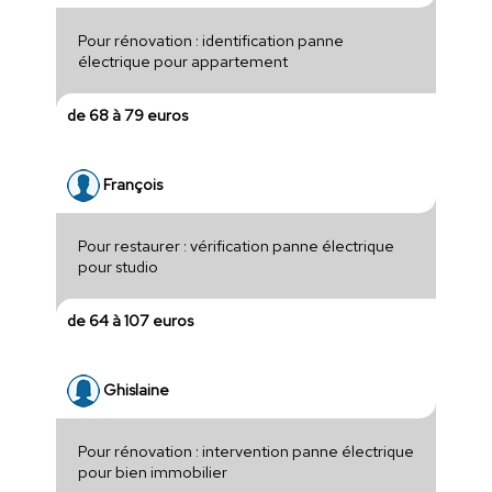
Pour rénovation : identification panne
électrique pour appartement
de 68 à 79 euros
François
Pour restaurer : vérification panne électrique
pour studio
de 64 à 107 euros
Ghislaine
Pour rénovation : intervention panne électrique
pour bien immobilier