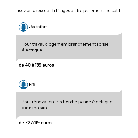
Lisez un choix de chiffrages à titre purement indicatif :
Jacinthe
Pour travaux logement branchement 1 prise
électrique
de 40 à 135 euros
Fifi
Pour rénovation : recherche panne électrique
pour maison
de 72 à 119 euros