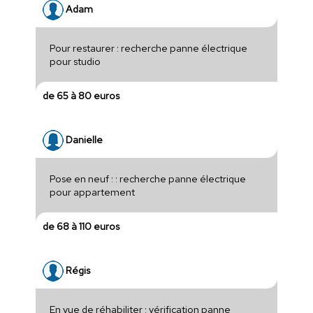
Adam
Pour restaurer : recherche panne électrique
pour studio
de 65 à 80 euros
Danielle
Pose en neuf : : recherche panne électrique
pour appartement
de 68 à 110 euros
Régis
En vue de réhabiliter : vérification panne