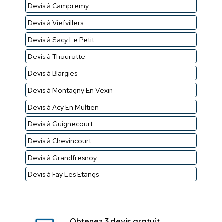
Devis à Campremy
Devis à Viefvillers
Devis à Sacy Le Petit
Devis à Thourotte
Devis à Blargies
Devis à Montagny En Vexin
Devis à Acy En Multien
Devis à Guignecourt
Devis à Chevincourt
Devis à Grandfresnoy
Devis à Fay Les Etangs
Obtenez 3 devis gratuit