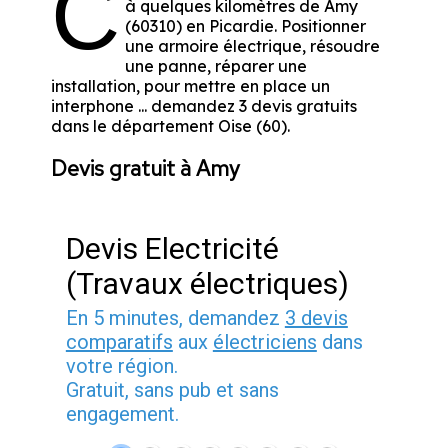
C
à quelques kilomètres de Amy
(60310) en Picardie. Positionner
une armoire électrique, résoudre
une panne, réparer une
installation, pour mettre en place un
interphone ... demandez 3 devis gratuits
dans le département Oise (60).
Devis gratuit à Amy
Devis Electricité
(Travaux électriques)
En 5 minutes, demandez
3 devis
comparatifs
aux
électriciens
dans
votre région.
Gratuit, sans pub et sans
engagement.