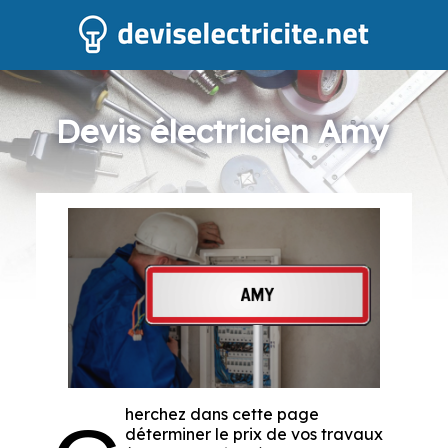
Devis électricien Amy
herchez dans cette page
déterminer le prix de vos travaux