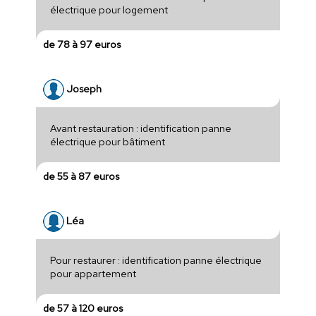
électrique pour logement
de 78 à 97 euros
Joseph
Avant restauration : identification panne
électrique pour bâtiment
de 55 à 87 euros
Léa
Pour restaurer : identification panne électrique
pour appartement
de 57 à 120 euros