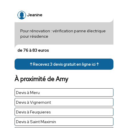
Jeanine
Pour rénovation : vérification panne électrique
pour résidence
de 76 à 83 euros
↑ Recevez 3 devis gratuit en ligne ici ↑
À proximité de Amy
Devis à Meru
Devis à Vignemont
Devis à Feuquieres
Devis à Saint Maximin