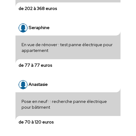
de 202 à 368 euros
Seraphine
En vue de rénover : test panne électrique pour
appartement
de 77 à 77 euros
Anastasie
Pose en neuf : : recherche panne électrique
pour bâtiment
de 70 à 120 euros