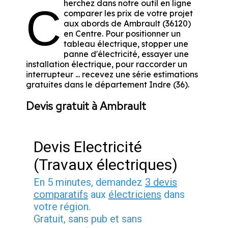
herchez dans notre outil en ligne
C
comparer les prix de votre projet
aux abords de Ambrault (36120)
en Centre. Pour positionner un
tableau électrique, stopper une
panne d'électricité, essayer une
installation électrique, pour raccorder un
interrupteur ... recevez une série estimations
gratuites dans le département Indre (36).
Devis gratuit à Ambrault
Devis Electricité
(Travaux électriques)
En 5 minutes, demandez
3 devis
comparatifs
aux
électriciens
dans
votre région.
Gratuit, sans pub et sans