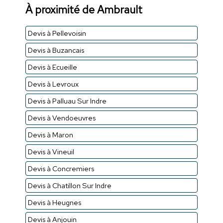
À proximité de Ambrault
Devis à Pellevoisin
Devis à Buzancais
Devis à Ecueille
Devis à Levroux
Devis à Palluau Sur Indre
Devis à Vendoeuvres
Devis à Maron
Devis à Vineuil
Devis à Concremiers
Devis à Chatillon Sur Indre
Devis à Heugnes
Devis à Anjouin