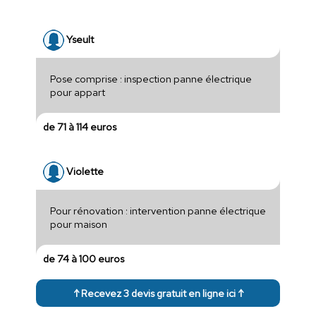
Yseult
Pose comprise : inspection panne électrique
pour appart
de 71 à 114 euros
Violette
Pour rénovation : intervention panne électrique
pour maison
de 74 à 100 euros
↑ Recevez 3 devis gratuit en ligne ici ↑