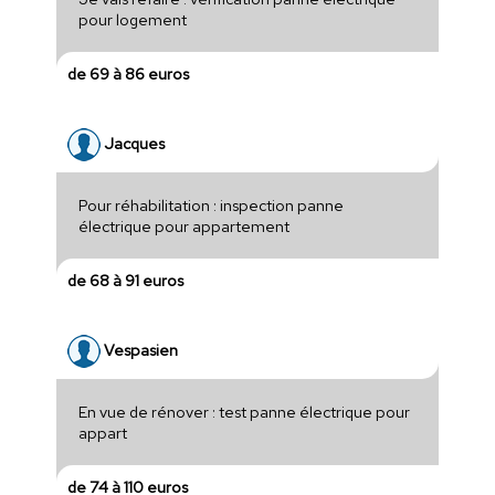
pour logement
de 69 à 86 euros
Jacques
Pour réhabilitation : inspection panne
électrique pour appartement
de 68 à 91 euros
Vespasien
En vue de rénover : test panne électrique pour
appart
de 74 à 110 euros