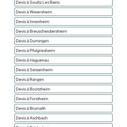
Devis à Soultz Les Bains
Devis à Wiwersheim
Devis à Innenheim
Devis à Breuschwickersheim
Devis à Durningen
Devis à Pfulgriesheim
Devis à Haguenau
Devis à Sessenheim
Devis à Rangen
Devis à Bootzheim
Devis à Forstheim
Devis à Brumath
Devis à Aschbach