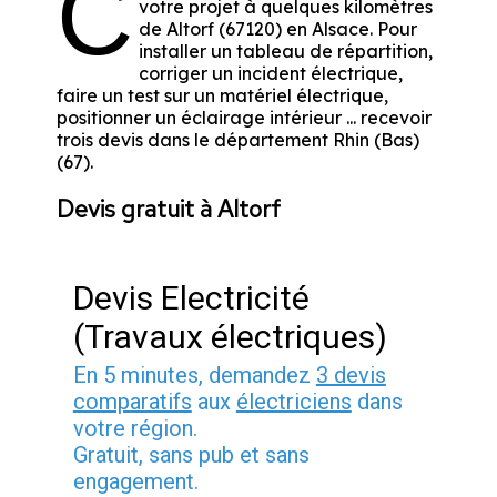
C
votre projet à quelques kilomètres
de Altorf (67120) en Alsace. Pour
installer un tableau de répartition,
corriger un incident électrique,
faire un test sur un matériel électrique,
positionner un éclairage intérieur ... recevoir
trois devis dans le département Rhin (Bas)
(67).
Devis gratuit à Altorf
Devis Electricité
(Travaux électriques)
En 5 minutes, demandez
3 devis
comparatifs
aux
électriciens
dans
votre région.
Gratuit, sans pub et sans
engagement.