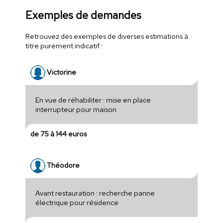
Exemples de demandes
Retrouvez des exemples de diverses estimations à
titre purement indicatif :
Victorine
En vue de réhabiliter : mise en place
interrupteur pour maison
de 75 à 144 euros
Théodore
Avant restauration : recherche panne
électrique pour résidence