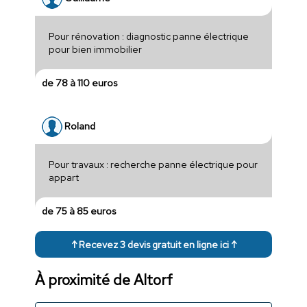
Pour rénovation : diagnostic panne électrique
pour bien immobilier
de 78 à 110 euros
Roland
Pour travaux : recherche panne électrique pour
appart
de 75 à 85 euros
↑ Recevez 3 devis gratuit en ligne ici ↑
À proximité de Altorf