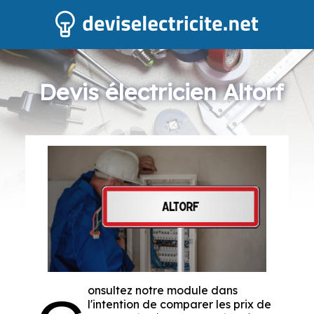
Devis électricien Altorf
onsultez notre module dans
l'intention de comparer les prix de