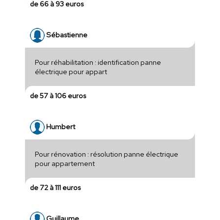
de 66 à 93 euros
Sébastienne
Pour réhabilitation : identification panne
électrique pour appart
de 57 à 106 euros
Humbert
Pour rénovation : résolution panne électrique
pour appartement
de 72 à 111 euros
Guillaume