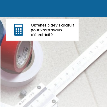
Obtenez 3 devis gratuit
pour vos travaux
d'électricité