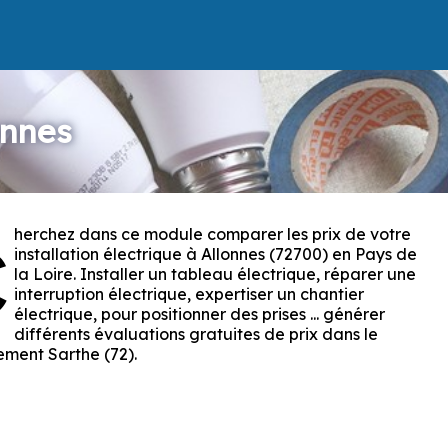
onnes
herchez dans ce module comparer les prix de votre
C
installation électrique à Allonnes (72700) en Pays de
la Loire. Installer un tableau électrique, réparer une
interruption électrique, expertiser un chantier
électrique, pour positionner des prises ... générer
différents évaluations gratuites de prix dans le
ment Sarthe (72).