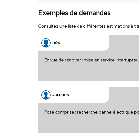
Exemples de demandes
Consultez une liste de différentes estimations à tit
Inès
En vue de rénover : mise en service interrupteu
Jacques
Pose comprise : recherche panne électrique p