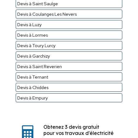
Devis à Saint Saulge
Devis à Coulanges Les Nevers
Devis à Luzy
Devis à Lormes
Devis à Toury Lurcy
Devis à Garchizy
Devis à Saint Reverien
Devis à Ternant
Devis à Chiddes
Devis à Empury
Obtenez 3 devis gratuit
pour vos travaux d'électricité