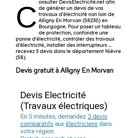
onsulter DevisElectricité.net afin
C
de générer un devis de vos
travaux d'électricité non loin de
Alligny En Morvan (58230) en
Bourgogne. Pour poser un tableau
de protection, confondre une
panne d'électricité, contrôler des travaux
d'électricité, installer des interrupteurs ...
recevez 3 devis dans le département Niévre
(58).
Devis gratuit à Alligny En Morvan
Devis Electricité
(Travaux électriques)
En 5 minutes, demandez
3 devis
comparatifs
aux
électriciens
dans
votre région.