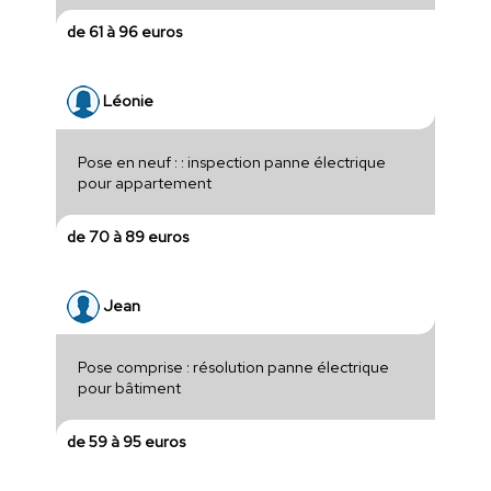
de 61 à 96 euros
Léonie
Pose en neuf : : inspection panne électrique
pour appartement
de 70 à 89 euros
Jean
Pose comprise : résolution panne électrique
pour bâtiment
de 59 à 95 euros