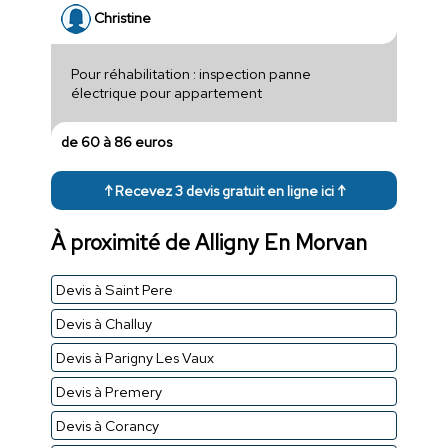
Christine
Pour réhabilitation : inspection panne
électrique pour appartement
de 60 à 86 euros
↑ Recevez 3 devis gratuit en ligne ici ↑
À proximité de Alligny En Morvan
Devis à Saint Pere
Devis à Challuy
Devis à Parigny Les Vaux
Devis à Premery
Devis à Corancy