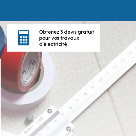
Obtenez 3 devis gratuit
pour vos travaux
d'électricité