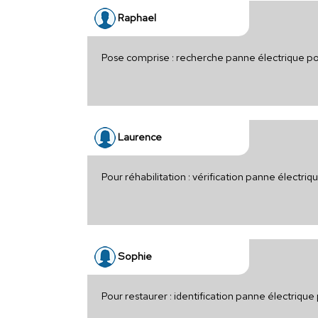
Raphael
Pose comprise : recherche panne électrique po
Laurence
Pour réhabilitation : vérification panne électriq
Sophie
Pour restaurer : identification panne électriqu