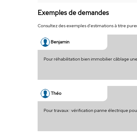
Exemples de demandes
Consultez des exemples d'estimations à titre purem
Benjamin
Pour réhabilitation bien immobilier câblage une
Théo
Pour travaux : vérification panne électrique p