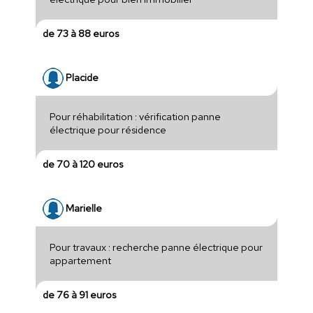
de 73 à 88 euros
Placide
Pour réhabilitation : vérification panne
électrique pour résidence
de 70 à 120 euros
Marielle
Pour travaux : recherche panne électrique pour
appartement
de 76 à 91 euros