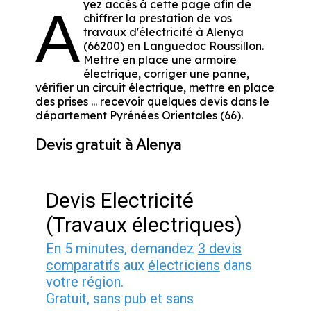
yez accès à cette page afin de
A
chiffrer la prestation de vos
travaux d'électricité à Alenya
(66200) en Languedoc Roussillon.
Mettre en place une armoire
électrique, corriger une panne,
vérifier un circuit électrique, mettre en place
des prises ... recevoir quelques devis dans le
département Pyrénées Orientales (66).
Devis gratuit à Alenya
Devis Electricité
(Travaux électriques)
En 5 minutes, demandez
3 devis
comparatifs
aux
électriciens
dans
votre région.
Gratuit, sans pub et sans