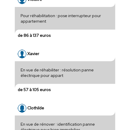
Pour réhabilitation : pose interrupteur pour
appartement
de 86 à 137 euros
Xavier
En vue de réhabiliter : résolution panne
électrique pour appart
de 57 à 105 euros
Clothilde
En vue de rénover : identification panne
électrique pour bien immobilier