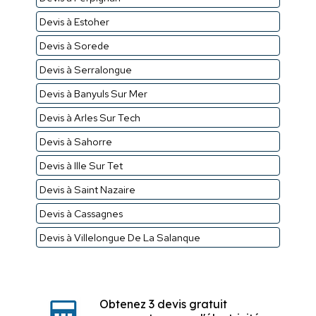
Devis à Estoher
Devis à Sorede
Devis à Serralongue
Devis à Banyuls Sur Mer
Devis à Arles Sur Tech
Devis à Sahorre
Devis à Ille Sur Tet
Devis à Saint Nazaire
Devis à Cassagnes
Devis à Villelongue De La Salanque
Obtenez 3 devis gratuit