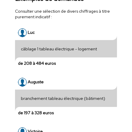
Consulter une sélection de divers chiffrages à titre
purement indicatif :
Luc
câblage 1 tableau électrique - logement
de 208 à 484 euros
Auguste
branchement tableau électrique (bâtiment)
de 197 à 328 euros
Victoire