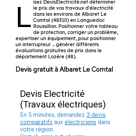
isez DevisElectricité.net déterminer
L
le prix de vos travaux d'électricité
dans les environs de Albaret Le
Comtal (48310) en Languedoc
Roussillon. Positionner votre tableau
de protection, corriger un problème,
expertiser un équipement, pour positionner
un interrupteur ... générer différents
évaluations gratuites de prix dans le
département Lozére (48).
Devis gratuit à Albaret Le Comtal
Devis Electricité
(Travaux électriques)
En 5 minutes, demandez
3 devis
comparatifs
aux
électriciens
dans
votre région.