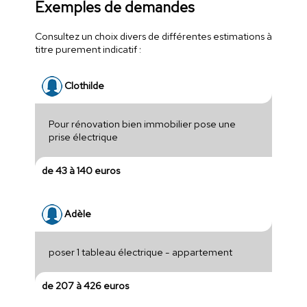
Exemples de demandes
Consultez un choix divers de différentes estimations à
titre purement indicatif :
Clothilde
Pour rénovation bien immobilier pose une
prise électrique
de 43 à 140 euros
Adèle
poser 1 tableau électrique - appartement
de 207 à 426 euros