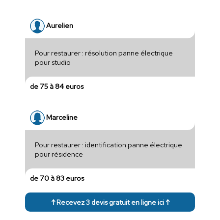
Aurelien
Pour restaurer : résolution panne électrique
pour studio
de 75 à 84 euros
Marceline
Pour restaurer : identification panne électrique
pour résidence
de 70 à 83 euros
↑ Recevez 3 devis gratuit en ligne ici ↑