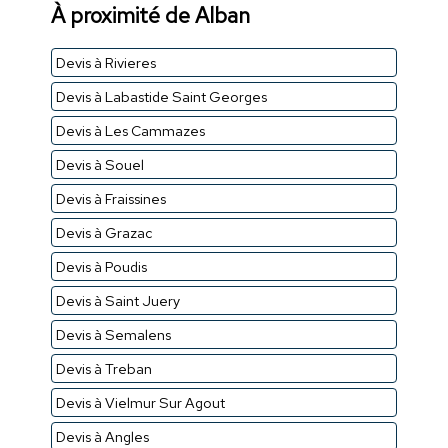
À proximité de Alban
Devis à Rivieres
Devis à Labastide Saint Georges
Devis à Les Cammazes
Devis à Souel
Devis à Fraissines
Devis à Grazac
Devis à Poudis
Devis à Saint Juery
Devis à Semalens
Devis à Treban
Devis à Vielmur Sur Agout
Devis à Angles