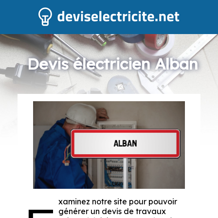
Devis électricien Alban
xaminez notre site pour pouvoir
générer un devis de travaux