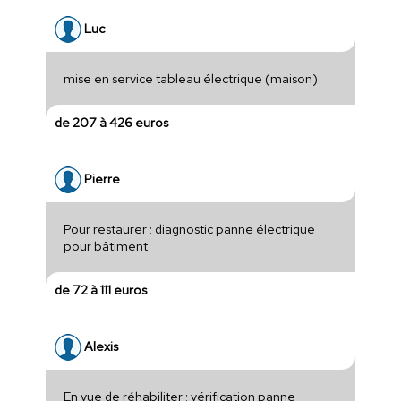
Luc
mise en service tableau électrique (maison)
de 207 à 426 euros
Pierre
Pour restaurer : diagnostic panne électrique
pour bâtiment
de 72 à 111 euros
Alexis
En vue de réhabiliter : vérification panne