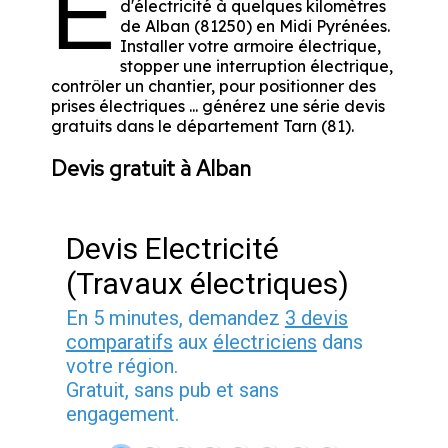
E
d'électricité à quelques kilomètres
de Alban (81250) en Midi Pyrénées.
Installer votre armoire électrique,
stopper une interruption électrique,
contrôler un chantier, pour positionner des
prises électriques ... générez une série devis
gratuits dans le département Tarn (81).
Devis gratuit à Alban
Devis Electricité
(Travaux électriques)
En 5 minutes, demandez
3 devis
comparatifs
aux
électriciens
dans
votre région.
Gratuit, sans pub et sans
engagement.