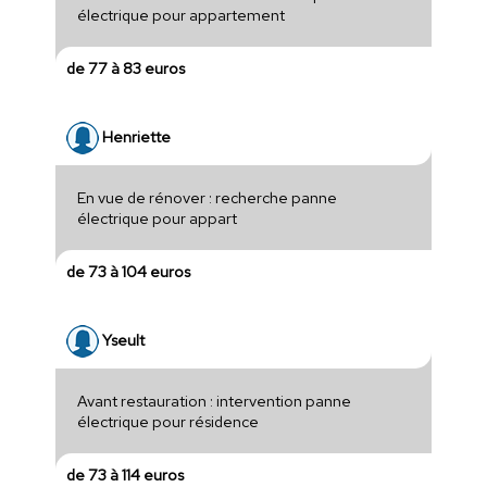
électrique pour appartement
de 77 à 83 euros
Henriette
En vue de rénover : recherche panne
électrique pour appart
de 73 à 104 euros
Yseult
Avant restauration : intervention panne
électrique pour résidence
de 73 à 114 euros