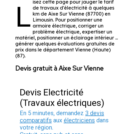
isez cette page pour jauger le tarif
L
de travaux d'électricité à quelques
km de Aixe Sur Vienne (87700) en
Limousin. Pour positionner une
armoire électrique, corriger un
problème électrique, expertiser un
matériel, positionner un éclairage intérieur ...
générer quelques évaluations gratuites de
prix dans le département Vienne (Haute)
(87).
Devis gratuit à Aixe Sur Vienne
Devis Electricité
(Travaux électriques)
En 5 minutes, demandez
3 devis
comparatifs
aux
électriciens
dans
votre région.