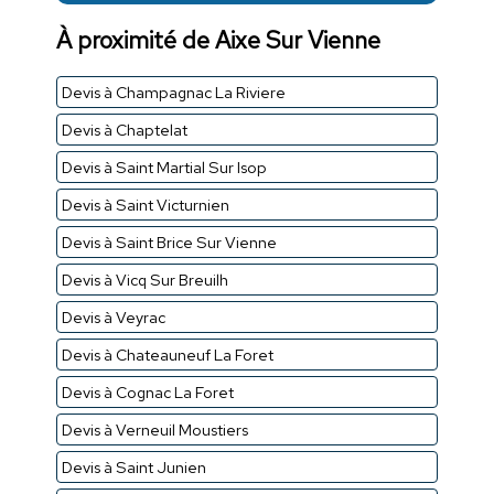
À proximité de Aixe Sur Vienne
Devis à Champagnac La Riviere
Devis à Chaptelat
Devis à Saint Martial Sur Isop
Devis à Saint Victurnien
Devis à Saint Brice Sur Vienne
Devis à Vicq Sur Breuilh
Devis à Veyrac
Devis à Chateauneuf La Foret
Devis à Cognac La Foret
Devis à Verneuil Moustiers
Devis à Saint Junien