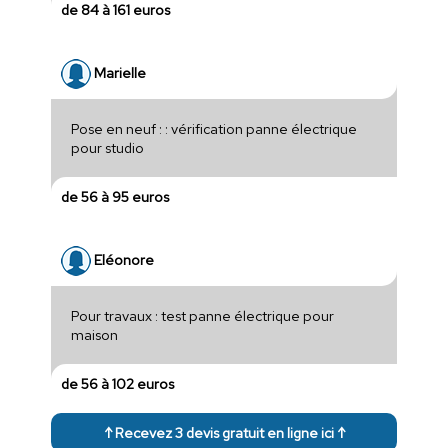
de 84 à 161 euros
Marielle
Pose en neuf : : vérification panne électrique
pour studio
de 56 à 95 euros
Eléonore
Pour travaux : test panne électrique pour
maison
de 56 à 102 euros
↑ Recevez 3 devis gratuit en ligne ici ↑