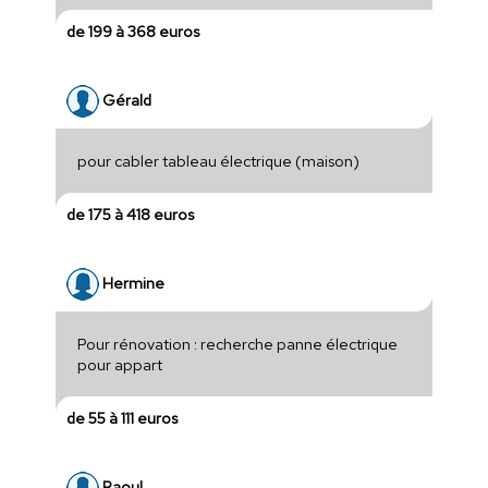
de 199 à 368 euros
Gérald
pour cabler tableau électrique (maison)
de 175 à 418 euros
Hermine
Pour rénovation : recherche panne électrique
pour appart
de 55 à 111 euros
Raoul