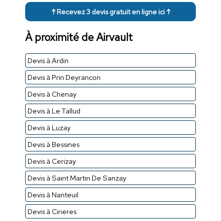
↑ Recevez 3 devis gratuit en ligne ici ↑
À proximité de Airvault
Devis à Ardin
Devis à Prin Deyrancon
Devis à Chenay
Devis à Le Tallud
Devis à Luzay
Devis à Bessines
Devis à Cerizay
Devis à Saint Martin De Sanzay
Devis à Nanteuil
Devis à Cirieres