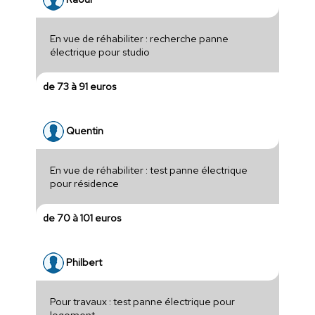
En vue de réhabiliter : recherche panne
électrique pour studio
de 73 à 91 euros
Quentin
En vue de réhabiliter : test panne électrique
pour résidence
de 70 à 101 euros
Philbert
Pour travaux : test panne électrique pour
logement