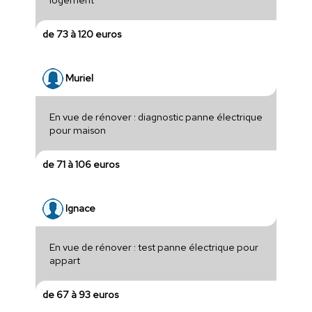
de 73 à 120 euros
Muriel
En vue de rénover : diagnostic panne électrique
pour maison
de 71 à 106 euros
Ignace
En vue de rénover : test panne électrique pour
appart
de 67 à 93 euros