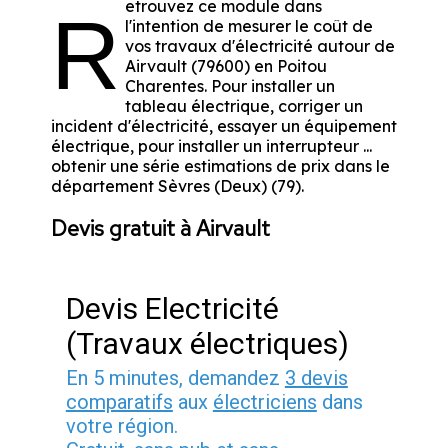
etrouvez ce module dans
R
l'intention de mesurer le coût de
vos travaux d'électricité autour de
Airvault (79600) en Poitou
Charentes. Pour installer un
tableau électrique, corriger un
incident d'électricité, essayer un équipement
électrique, pour installer un interrupteur ...
obtenir une série estimations de prix dans le
département Sèvres (Deux) (79).
Devis gratuit à Airvault
Devis Electricité
(Travaux électriques)
En 5 minutes, demandez
3 devis
comparatifs
aux
électriciens
dans
votre région.