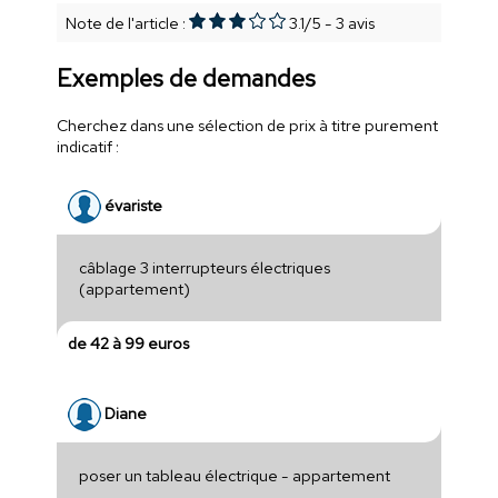
Note de l'article :
3.1
/
5
-
3
avis
Exemples de demandes
Cherchez dans une sélection de prix à titre purement
indicatif :
évariste
câblage 3 interrupteurs électriques
(appartement)
de 42 à 99 euros
Diane
poser un tableau électrique - appartement