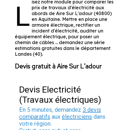
isez notre module pour comparer les
L
prix de travaux d'électricité aux
abords de Aire Sur L'adour (40800)
en Aquitaine. Mettre en place une
armoire électrique, rectifier un
incident d'électricité, auditer un
équipement électrique, pour poser un
chemin de câbles ... demandez une série
estimations gratuites dans le département
Landes (40).
Devis gratuit à Aire Sur L'adour
Devis Electricité
(Travaux électriques)
En 5 minutes, demandez
3 devis
comparatifs
aux
électriciens
dans
votre région.