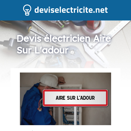
Devis électricien Aire
Sur L'adour