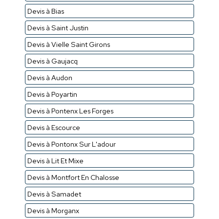
Devis à Bias
Devis à Saint Justin
Devis à Vielle Saint Girons
Devis à Gaujacq
Devis à Audon
Devis à Poyartin
Devis à Pontenx Les Forges
Devis à Escource
Devis à Pontonx Sur L'adour
Devis à Lit Et Mixe
Devis à Montfort En Chalosse
Devis à Samadet
Devis à Morganx