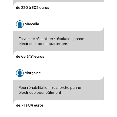
de 220 à 302 euros
Marcelle
En vue de réhabiliter : résolution panne
électrique pour appartement
de 65 à 121 euros
Morgaine
Pour réhabilitation : recherche panne
électrique pour bâtiment
de 71 à 84 euros