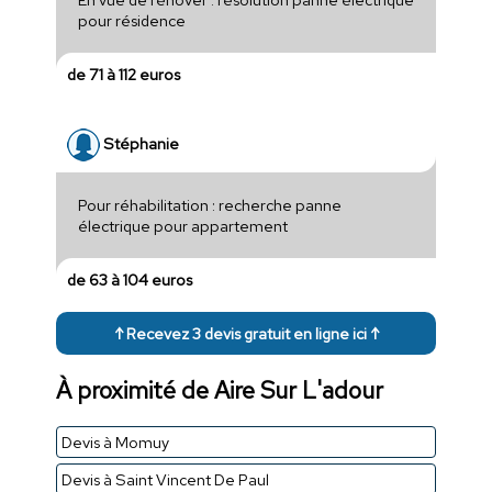
pour résidence
de 71 à 112 euros
Stéphanie
Pour réhabilitation : recherche panne
électrique pour appartement
de 63 à 104 euros
↑ Recevez 3 devis gratuit en ligne ici ↑
À proximité de Aire Sur L'adour
Devis à Momuy
Devis à Saint Vincent De Paul