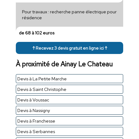
Pour travaux : recherche panne électrique pour
résidence
de 68 à 102 euros
↑ Recevez 3 devis gratuit en ligne ici ↑
À proximité de Ainay Le Chateau
Devis à La Petite Marche
Devis à Saint Christophe
Devis à Voussac
Devis à Nassigny
Devis à Franchesse
Devis à Serbannes