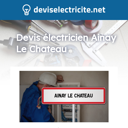
Devis électricien Ainay
Le Chateau