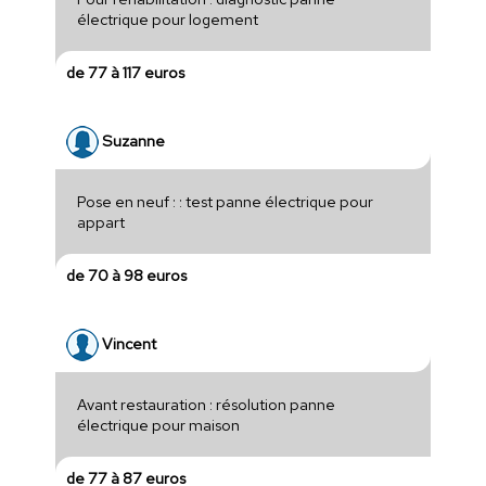
électrique pour logement
de 77 à 117 euros
Suzanne
Pose en neuf : : test panne électrique pour
appart
de 70 à 98 euros
Vincent
Avant restauration : résolution panne
électrique pour maison
de 77 à 87 euros