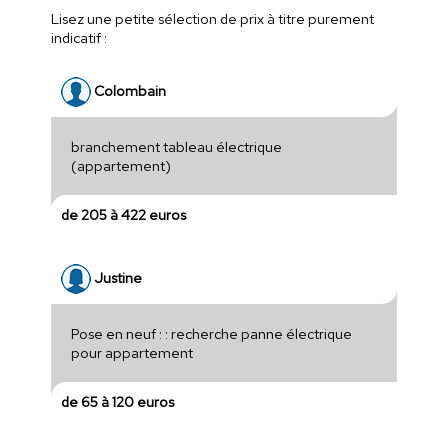
Lisez une petite sélection de prix à titre purement
indicatif :
Colombain
branchement tableau électrique
(appartement)
de 205 à 422 euros
Justine
Pose en neuf : : recherche panne électrique
pour appartement
de 65 à 120 euros