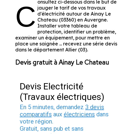
onsultez ci-dessous dans le but de
C
jauger le tarif de vos travaux
d'électricité autour de Ainay Le
Chateau (03360) en Auvergne.
Installer votre tableau de
protection, identifier un problème,
examiner un équipement, pour mettre en
place une saignée ... recevez une série devis
dans le département Allier (03).
Devis gratuit à Ainay Le Chateau
Devis Electricité
(Travaux électriques)
En 5 minutes, demandez
3 devis
comparatifs
aux
électriciens
dans
votre région.
Gratuit, sans pub et sans