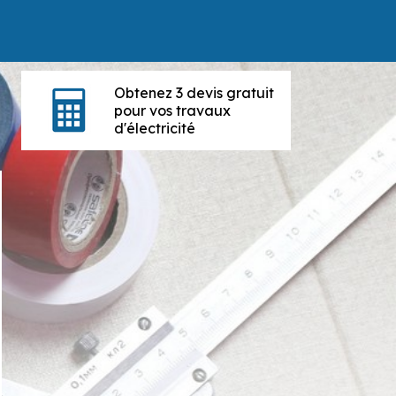
Obtenez 3 devis gratuit
pour vos travaux
d'électricité