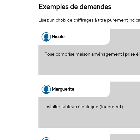
Exemples de demandes
Lisez un choix de chiffrages à titre purement indicat
Nicole
Pose comprise maison aménagement 1 prise él
Marguerite
installer tableau électrique (logement)