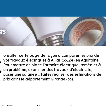
as
onsulter cette page de façon à comparer les prix de
C
vos travaux électriques à Aillas (33124) en Aquitaine.
Pour mettre en place l'armoire électrique, remédier à
un problème, examiner des travaux d'électricité,
poser une saignée ... faites réaliser des estimations de
prix dans le département Gironde (33).