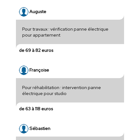
Auguste
Pour travaux : vérification panne électrique
pour appartement
de 69 à 82 euros
Françoise
Pour réhabilitation : intervention panne
électrique pour studio
de 63 à 118 euros
Sébastien