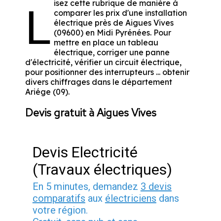
isez cette rubrique de manière à
L
comparer les prix d'une installation
électrique près de Aigues Vives
(09600) en Midi Pyrénées. Pour
mettre en place un tableau
électrique, corriger une panne
d'électricité, vérifier un circuit électrique,
pour positionner des interrupteurs ... obtenir
divers chiffrages dans le département
Ariége (09).
Devis gratuit à Aigues Vives
Devis Electricité
(Travaux électriques)
En 5 minutes, demandez
3 devis
comparatifs
aux
électriciens
dans
votre région.