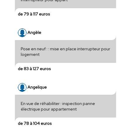
de 79 à 117 euros
Angèle
Pose en neuf : : mise en place interrupteur pour
logement
de 83 à 127 euros
Angelique
En vue de réhabiliter : inspection panne
électrique pour appartement
de 78 à 104 euros