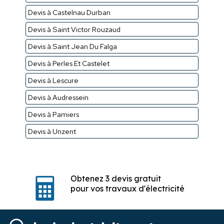
Devis à Castelnau Durban
Devis à Saint Victor Rouzaud
Devis à Saint Jean Du Falga
Devis à Perles Et Castelet
Devis à Lescure
Devis à Audressein
Devis à Pamiers
Devis à Unzent
Obtenez 3 devis gratuit
pour vos travaux d'électricité