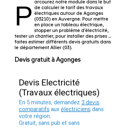
arcourez notre module dans le but
P
de calculer le tarif des travaux
électriques autour de Agonges
(03210) en Auvergne. Pour mettre
en place un tableau électrique,
stopper un problème d'électricité,
tester un chantier, pour installer des prises ...
faites estimer différents devis gratuits dans
le département Allier (03).
Devis gratuit à Agonges
Devis Electricité
(Travaux électriques)
En 5 minutes, demandez
3 devis
comparatifs
aux
électriciens
dans
votre région.
Gratuit, sans pub et sans