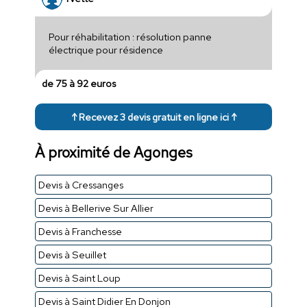
Pour réhabilitation : résolution panne
électrique pour résidence
de 75 à 92 euros
↑ Recevez 3 devis gratuit en ligne ici ↑
À proximité de Agonges
Devis à Cressanges
Devis à Bellerive Sur Allier
Devis à Franchesse
Devis à Seuillet
Devis à Saint Loup
Devis à Saint Didier En Donjon