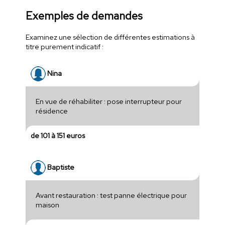
Exemples de demandes
Examinez une sélection de différentes estimations à
titre purement indicatif :
Nina
En vue de réhabiliter : pose interrupteur pour
résidence
de 101 à 151 euros
Baptiste
Avant restauration : test panne électrique pour
maison