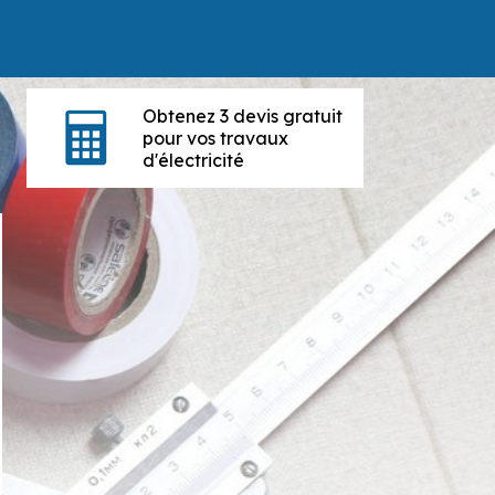
Obtenez 3 devis gratuit
pour vos travaux
d'électricité