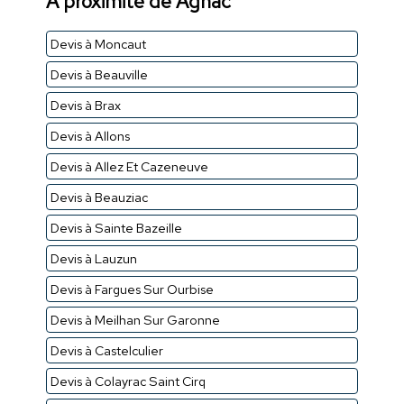
À proximité de Agnac
Devis à Moncaut
Devis à Beauville
Devis à Brax
Devis à Allons
Devis à Allez Et Cazeneuve
Devis à Beauziac
Devis à Sainte Bazeille
Devis à Lauzun
Devis à Fargues Sur Ourbise
Devis à Meilhan Sur Garonne
Devis à Castelculier
Devis à Colayrac Saint Cirq