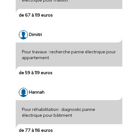
de 67 à 119 euros
Dimitri
Pour travaux : recherche panne électrique pour
appartement
de 59 à 119 euros
Hannah
Pour réhabilitation : diagnostic panne
électrique pour bâtiment
de 77 à 116 euros