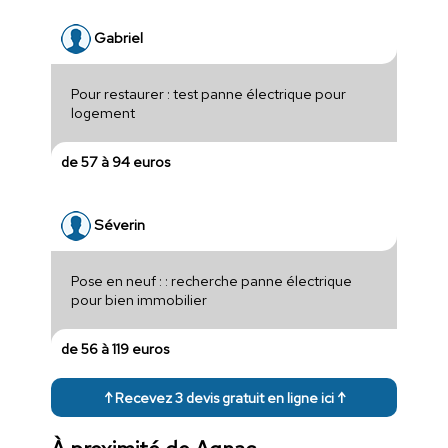
Gabriel
Pour restaurer : test panne électrique pour
logement
de 57 à 94 euros
Séverin
Pose en neuf : : recherche panne électrique
pour bien immobilier
de 56 à 119 euros
↑ Recevez 3 devis gratuit en ligne ici ↑