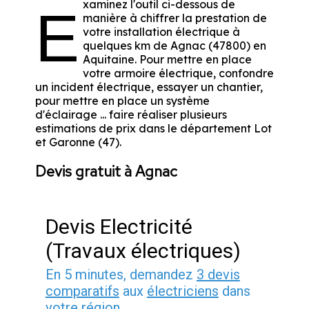
xaminez l'outil ci-dessous de
E
manière à chiffrer la prestation de
votre installation électrique à
quelques km de Agnac (47800) en
Aquitaine. Pour mettre en place
votre armoire électrique, confondre
un incident électrique, essayer un chantier,
pour mettre en place un système
d'éclairage ... faire réaliser plusieurs
estimations de prix dans le département Lot
et Garonne (47).
Devis gratuit à Agnac
Devis Electricité
(Travaux électriques)
En 5 minutes, demandez
3 devis
comparatifs
aux
électriciens
dans
votre région.