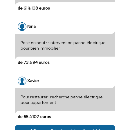
de 61 à 108 euros
Nina
Pose en neuf : : intervention panne électrique
pour bien immobilier
de 73 à 94 euros
Xavier
Pour restaurer : recherche panne électrique
pour appartement
de 65 à 107 euros