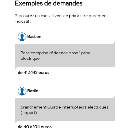
Exemples de demandes
Parcourez un choix divers de prix à titre purement
indicatif :
Bastien
Pose comprise résidence pose 1 prise
électrique
de 41 à 142 euros
Basile
branchement Quatre interrupteurs électriques
(appart)
de 40 à 104 euros