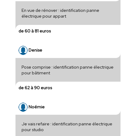
En vue de rénover : identification panne
électrique pour appart
de 60 à 81 euros
Denise
Pose comprise : identification panne électrique
pour bâtiment
de 62 à 90 euros
Noémie
Je vais refaire : identification panne électrique
pour studio