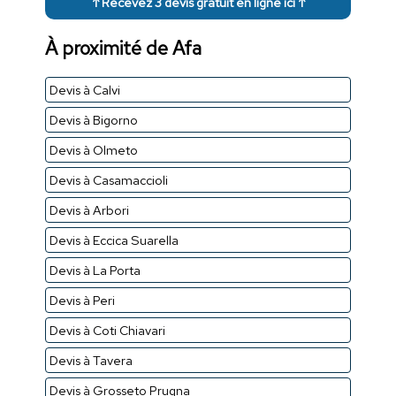
↑ Recevez 3 devis gratuit en ligne ici ↑
À proximité de Afa
Devis à Calvi
Devis à Bigorno
Devis à Olmeto
Devis à Casamaccioli
Devis à Arbori
Devis à Eccica Suarella
Devis à La Porta
Devis à Peri
Devis à Coti Chiavari
Devis à Tavera
Devis à Grosseto Prugna