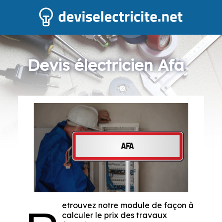
Devis électricien Afa
etrouvez notre module de façon à
calculer le prix des travaux