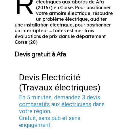
R
électriques aux abords de Afa
(20167) en Corse. Pour positionner
votre armoire électrique, résoudre
un problème électrique, auditer
une installation électrique, pour positionner
un interrupteur ... faites estimer trois
évaluations de prix dans le département
Corse (20).
Devis gratuit à Afa
Devis Electricité
(Travaux électriques)
En 5 minutes, demandez
3 devis
comparatifs
aux
électriciens
dans
votre région.
Gratuit, sans pub et sans
engagement.