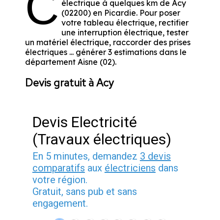
C
électrique à quelques km de Acy
(02200) en Picardie. Pour poser
votre tableau électrique, rectifier
une interruption électrique, tester
un matériel électrique, raccorder des prises
électriques ... générer 3 estimations dans le
département Aisne (02).
Devis gratuit à Acy
Devis Electricité
(Travaux électriques)
En 5 minutes, demandez
3 devis
comparatifs
aux
électriciens
dans
votre région.
Gratuit, sans pub et sans
engagement.