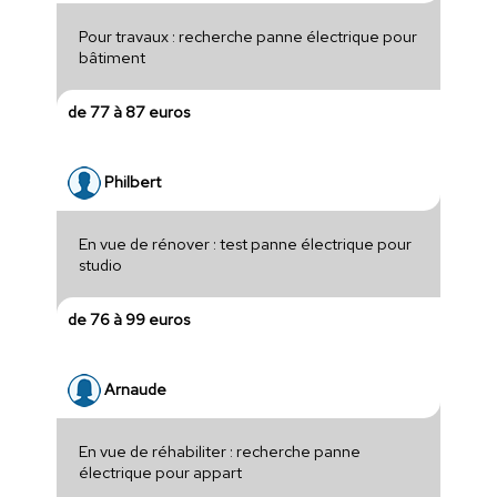
Pour travaux : recherche panne électrique pour
bâtiment
de 77 à 87 euros
Philbert
En vue de rénover : test panne électrique pour
studio
de 76 à 99 euros
Arnaude
En vue de réhabiliter : recherche panne
électrique pour appart