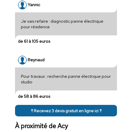
Yannic
Je vais refaire : diagnostic panne électrique
pour résidence
de 61 à 105 euros
Reynaud
Pour travaux : recherche panne électrique pour
studio
de 58 à 86 euros
↑ Recevez 3 devis gratuit en ligne ici ↑
À proximité de Acy