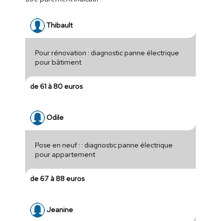
Thibault
Pour rénovation : diagnostic panne électrique
pour bâtiment
de 61 à 80 euros
Odile
Pose en neuf : : diagnostic panne électrique
pour appartement
de 67 à 88 euros
Jeanine