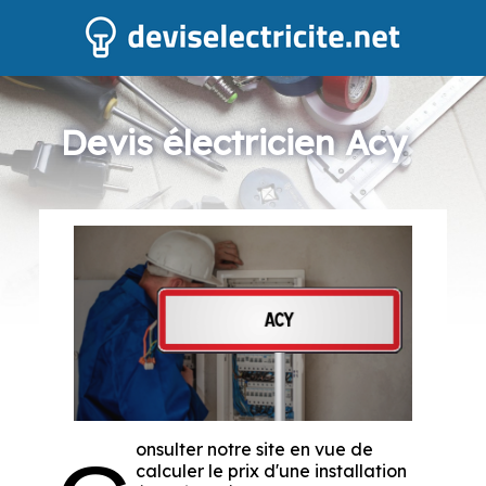
Devis électricien Acy
onsulter notre site en vue de
calculer le prix d'une installation