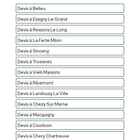
Devis à Belleu
Devis à Essigny Le Grand
Devis à Ressons Le Long
Devis à La Ferte Milon
Devis à Sinceny
Devis à Troesnes
Devis à Viels Maisons
Devis à Ribemont
Devis à Landouzy La Ville
Devis à Chezy Sur Marne
Devis à Macquigny
Devis à Courboin
Devis à Chery Chartreuve