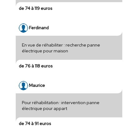
de 74 à 119 euros
Ferdinand
En vue de réhabiliter : recherche panne
électrique pour maison
de 76 à 118 euros
Maurice
Pour réhabilitation : intervention panne
électrique pour appart
de 74 à 91 euros