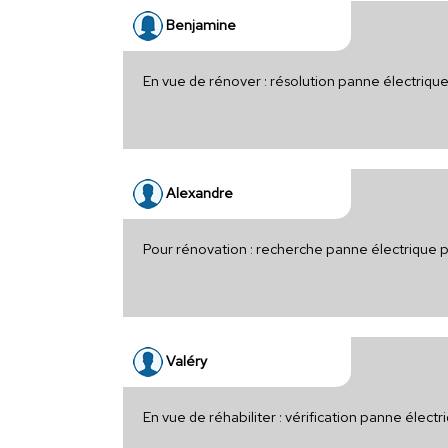
Benjamine
En vue de rénover : résolution panne électriqu
Alexandre
Pour rénovation : recherche panne électrique
Valéry
En vue de réhabiliter : vérification panne élect