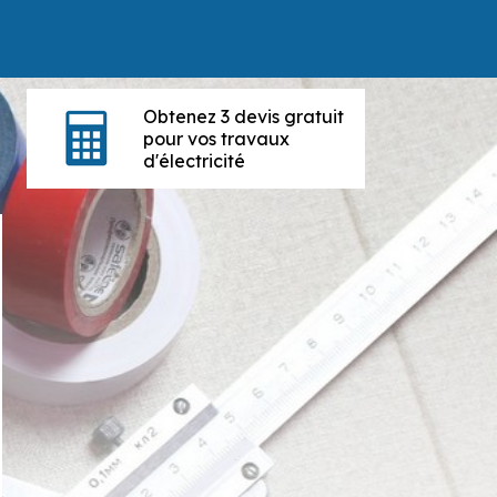
Obtenez 3 devis gratuit
pour vos travaux
d'électricité