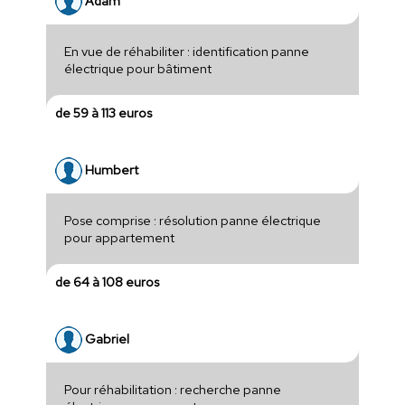
Adam
En vue de réhabiliter : identification panne
électrique pour bâtiment
de 59 à 113 euros
Humbert
Pose comprise : résolution panne électrique
pour appartement
de 64 à 108 euros
Gabriel
Pour réhabilitation : recherche panne