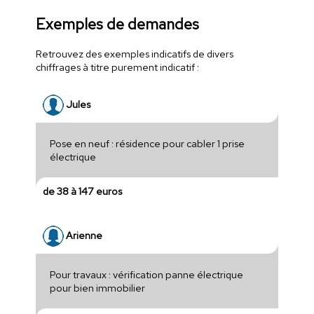
Exemples de demandes
Retrouvez des exemples indicatifs de divers
chiffrages à titre purement indicatif :
Jules
Pose en neuf : résidence pour cabler 1 prise
électrique
de 38 à 147 euros
Arienne
Pour travaux : vérification panne électrique
pour bien immobilier