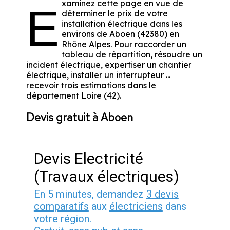
xaminez cette page en vue de
E
déterminer le prix de votre
installation électrique dans les
environs de Aboen (42380) en
Rhône Alpes. Pour raccorder un
tableau de répartition, résoudre un
incident électrique, expertiser un chantier
électrique, installer un interrupteur ...
recevoir trois estimations dans le
département Loire (42).
Devis gratuit à Aboen
Devis Electricité
(Travaux électriques)
En 5 minutes, demandez
3 devis
comparatifs
aux
électriciens
dans
votre région.