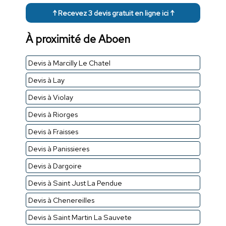
↑ Recevez 3 devis gratuit en ligne ici ↑
À proximité de Aboen
Devis à Marcilly Le Chatel
Devis à Lay
Devis à Violay
Devis à Riorges
Devis à Fraisses
Devis à Panissieres
Devis à Dargoire
Devis à Saint Just La Pendue
Devis à Chenereilles
Devis à Saint Martin La Sauvete