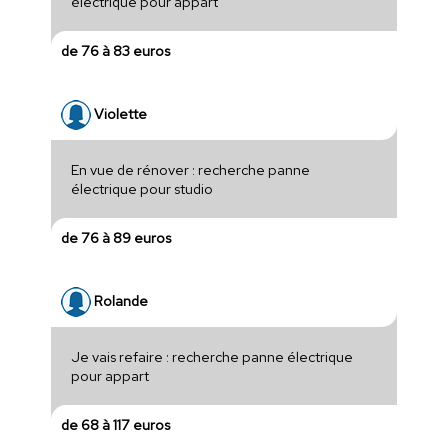
électrique pour appart
de 76 à 83 euros
Violette
En vue de rénover : recherche panne
électrique pour studio
de 76 à 89 euros
Rolande
Je vais refaire : recherche panne électrique
pour appart
de 68 à 117 euros