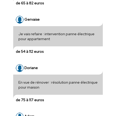
de 65 à 82 euros
Gervaise
Je vais refaire : intervention panne électrique
pour appartement
de 54 à 112 euros
Doriane
En vue de rénover : résolution panne électrique
pour maison
de 75 à 117 euros