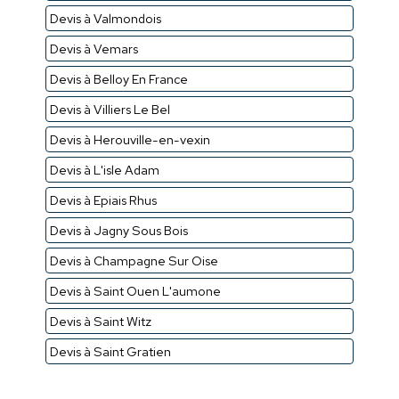
Devis à Valmondois
Devis à Vemars
Devis à Belloy En France
Devis à Villiers Le Bel
Devis à Herouville-en-vexin
Devis à L'isle Adam
Devis à Epiais Rhus
Devis à Jagny Sous Bois
Devis à Champagne Sur Oise
Devis à Saint Ouen L'aumone
Devis à Saint Witz
Devis à Saint Gratien