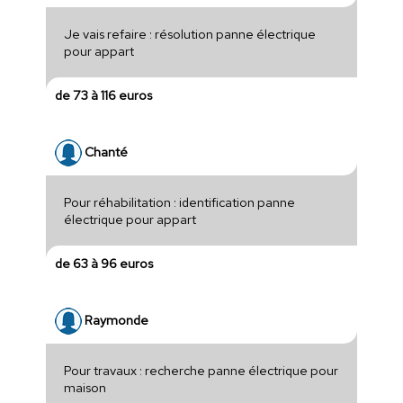
Je vais refaire : résolution panne électrique
pour appart
de 73 à 116 euros
Chanté
Pour réhabilitation : identification panne
électrique pour appart
de 63 à 96 euros
Raymonde
Pour travaux : recherche panne électrique pour
maison