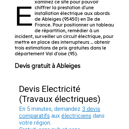
xaminez ce site pour pouvoir
E
chiffrer la prestation d'une
installation électrique aux abords
de Ableiges (95450) en Ile de
France. Pour positionner un tableau
de répartition, remédier à un
incident, surveiller un circuit électrique, pour
mettre en place des interrupteurs ... obtenir
trois estimations de prix gratuites dans le
département Val d'oise (95).
Devis gratuit à Ableiges
Devis Electricité
(Travaux électriques)
En 5 minutes, demandez
3 devis
comparatifs
aux
électriciens
dans
votre région.