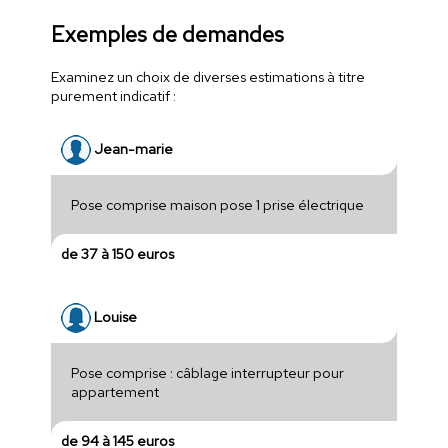
Exemples de demandes
Examinez un choix de diverses estimations à titre
purement indicatif :
Jean-marie
Pose comprise maison pose 1 prise électrique
de 37 à 150 euros
Louise
Pose comprise : câblage interrupteur pour
appartement
de 94 à 145 euros