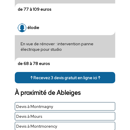
de 77 à 109 euros
élodie
En vue de rénover : intervention panne
électrique pour studio
de 68 à 78 euros
↑ Recevez 3 devis gratuit en ligne ici ↑
À proximité de Ableiges
Devis à Montmagny
Devis à Mours
Devis à Montmorency