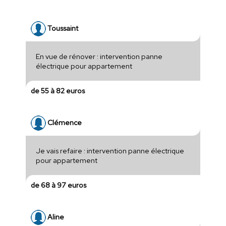
Toussaint
En vue de rénover : intervention panne
électrique pour appartement
de 55 à 82 euros
Clémence
Je vais refaire : intervention panne électrique
pour appartement
de 68 à 97 euros
Aline